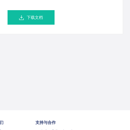
下载文档
们
支持与合作