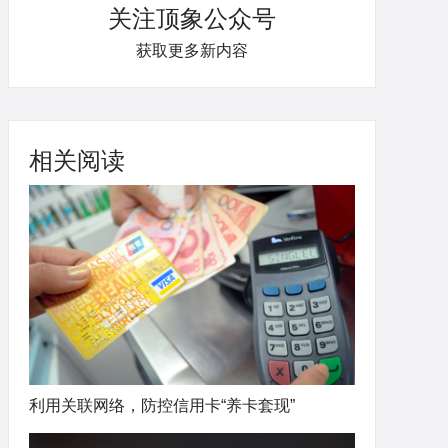
关注顶象公众号
获取更多新内容
相关阅读
利用关联网络，防控信用卡“养卡套现”