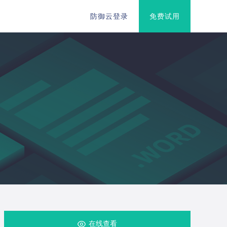
防御云登录
免费试用
在线查看