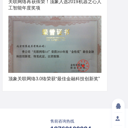
关联网络再获殊荣！顶象入选2019机器之心人
工智能年度奖项
顶象关联网络3.0络荣获“最佳金融科技创新奖”
售前咨询热线