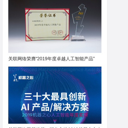
关联网络荣膺“2019年度卓越人工智能产品”