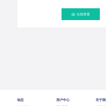
在线查看
动态
用户中心
关于我