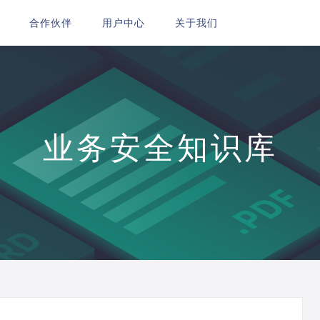
合作伙伴
用户中心
关于我们
业务安全知识库