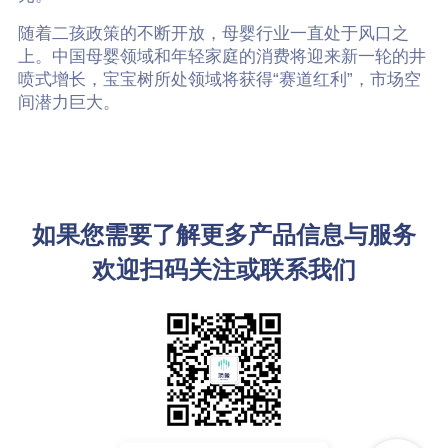
随着二孩政策的不断开放，母婴行业一直处于风口之
上。中国母婴领域和年轻家庭的消费将迎来新一轮的井
喷式增长，宝宝树所处领域将获得“赛道红利”，市场空
间潜力巨大。
如果您需要了解更多产品信息与服务
欢迎扫码关注或联系我们