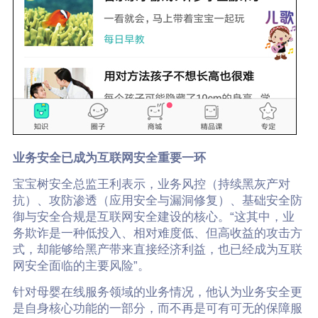
业务安全已成为互联网安全重要一环
宝宝树安全总监王利表示，业务风控（持续黑灰产对
抗）、攻防渗透（应用安全与漏洞修复）、基础安全防
御与安全合规是互联网安全建设的核心。“这其中，业
务欺诈是一种低投入、相对难度低、但高收益的攻击方
式，却能够给黑产带来直接经济利益，也已经成为互联
网安全面临的主要风险”。
针对母婴在线服务领域的业务情况，他认为业务安全更
是自身核心功能的一部分，而不再是可有可无的保障服