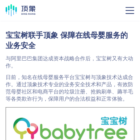
宝宝树联手顶象 保障在线母婴服务的
业务安全
与阿里巴巴集团达成资本战略合作后，宝宝树又有大动
作。
日前，知名在线母婴服务平台宝宝树与顶象技术达成合
作。通过顶象技术专业的业务安全技术和产品，有效防
范母婴社区和电商平台的垃圾注册、抢购刷单、薅羊毛
等各类欺诈行为，保障用户的合法权益和正常体验。