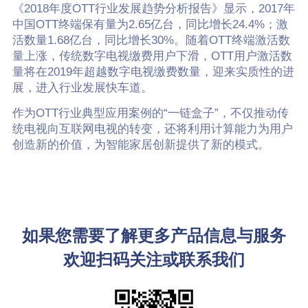
《2018年度OTT行业发展趋势分析报告》显示，2017年
中国OTT终端保有量为2.65亿台，同比增长24.4%；激
活数量1.68亿台，同比增长30%。随着OTT终端激活数
量上涨，传统数字电视缴费用户下滑，OTT用户激活数
量将在2019年超越数字电视缴费数量，迎来实质性的进
展，进入行业发展快车道。
作为OTT行业典型应用案例的“一链盒子”，不仅推动传
统电视向互联网电视的转变，还将利用计算能力为用户
创造新的价值，为智能家居创新提供了新的模式。
如果您需要了解更多产品信息与服务
欢迎扫码关注或联系我们