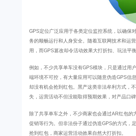
GPS定位广泛应用于各类定位监控系统，以确保
务的顺畅运行和人身安全。随着互联网技术和运营
用，而GPS篡改却令活动效果大打折扣、玩法平
例如，不少共享单车没有GPS模块，只是通过用
端环境不可控，有大量应用可以随意伪造GPS信
却没有机会抢到红包。黑产这类非法牟利方式，不
失，运营活动不但没能取得预期效果，对产品口碑
除了共享单车之外，不少商家也会通过AR红包的
促销等行为。但非法份子通过伪造GPS的方式，
抢到红包，商家运营活动效果自然大打折扣。