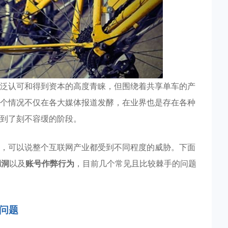
泛认可和得到资本的高度青睐，但围绕着共享单车的产
个情况不仅在各大媒体报道发酵，在业界也是存在各种
到了刻不容缓的阶段。
，可以说整个互联网产业都受到不同程度的威胁。下面
漏洞
以及
账号作弊行为
，目前几个常见且比较棘手的问题
造问题