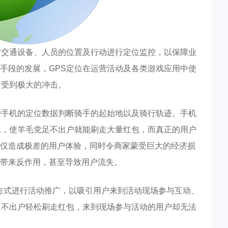
对交通设备、人员的位置及行动进行定位监控，以保障业
手段的发展，GPS定位在运营活动及各类游戏应用中使
衡受到极大的冲击。
户手机的定位数据判断骑手的起始地以及骑行轨迹。手机
息，使羊毛党足不出户就能刷走大量红包，而真正的用户
仅造成极差的用户体验，同时令商家蒙受巨大的经济损
带来反作用，甚至导致用户流失。
方式进行活动推广，以吸引用户来到活动现场参与互动、
足不出户轻松刷走红包，来到现场参与活动的用户却无法