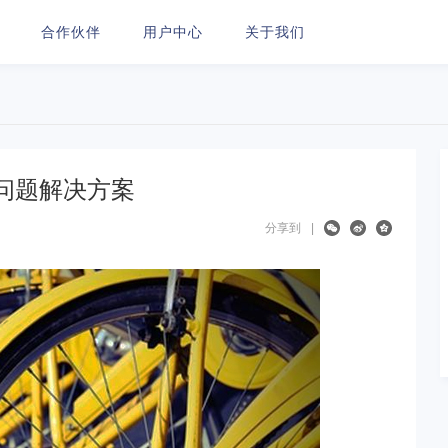
合作伙伴
用户中心
关于我们
问题解决方案
分享到
|