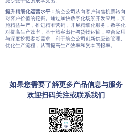
减少数十亿的成本支出。
提升精细化运营水平：
航空公司从向客户销售机票转向
对客户价值的挖掘。通过加快数字化场景开发应用，实
施精益生产，推进精准营销，开展精细化服务，数字化
对提高生产效率，基于旅客出行与货物运输，整合应用
与深度挖掘客货需求，利于航空公司创新供应链管理、
优化生产流程，从而提高生产效率和资本回报率。
如果您需要了解更多产品信息与服务
欢迎扫码关注或联系我们