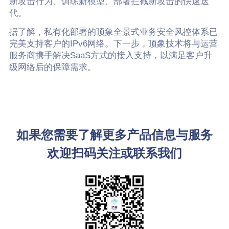
新攻击行为、训练新模型、部署拦截新攻击的快速迭
代。
据了解，私有化部署的顶象全景式业务安全风控体系已
完美支持客户的IPv6网络。下一步，顶象技术将与运营
服务商携手解决SaaS方式的接入支持，以满足客户升
级网络后的保障需求。
如果您需要了解更多产品信息与服务
欢迎扫码关注或联系我们