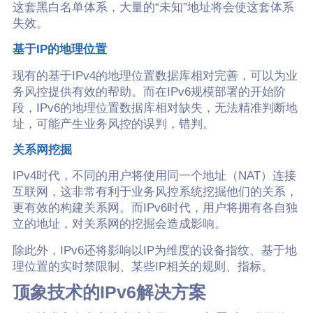
这套黑白名单体系，大量的“未知”地址将会使这套体系
失效。
基于IP的地理位置
现有的基于IPv4的地理位置数据库相对完善，可以为业
务风控提供有效的帮助。而在IPv6规模部署的开始阶
段，IPv6的地理位置数据库相对缺失，无法精准判断地
址，可能产生业务风控的误判，错判。
关系网挖掘
IPv4时代，不同的用户将使用同一个地址（NAT）连接
互联网，这非常有利于业务风控系统挖掘他们的关系，
更有效的构建关系网。而IPv6时代，用户将拥有各自独
立的地址，对关系网的挖掘会造成影响。
除此外，IPv6还将影响以IP为维度的设备指纹、基于地
理位置的实时禁限制、某些IP相关的规则、指标。
顶象技术的IPv6解决方案