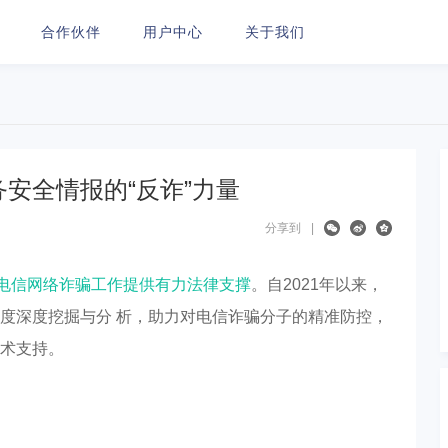
合作伙伴
用户中心
关于我们
安全情报的“反诈”力量
分享到
|
反电信网络诈骗工作提供有力法律支撑
。自2021年以来，
度深度挖掘与分 析，助力对电信诈骗分子的精准防控，
术支持。