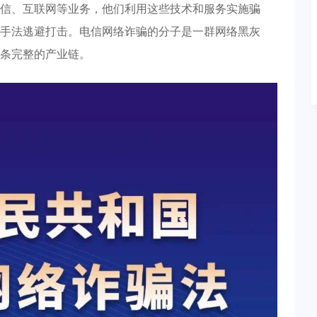
信、互联网等业务，他们利用这些技术和服务实施骗
手法逃避打击。电信网络诈骗的分子是一群网络黑灰
条完整的产业链。