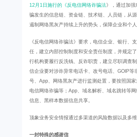
12月1日施行的《反电信网络诈骗法
》，通过加强
骗发生的信息链、资金链、技术链、人员链，从源
遏制网络黑灰产持续上升的势头，保障企业和个人
《反电信网络诈骗法》要求，电信企业、银行、支
任，建立内部控制制度和安全责任制度，并规定了
行机构要履行反洗钱、反诈职责，建立尽职调查制
信企业要对涉诈异常电话卡、改号电话、GOIP
号、App、网络黑灰产进行监测处置，要按照国
电信网络诈骗等；App、域名解析、域名跳转等
信息、黑样本数据信息共享。
顶象业务安全情报通过多渠道的风险数据以及多维
一封特殊的感谢信