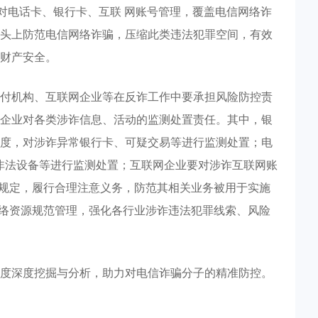
对电话卡、银行卡、互联 网账号管理，覆盖电信网络诈
头上防范电信网络诈骗，压缩此类违法犯罪空间，有效
财产安全。
付机构、互联网企业等在反诈工作中要承担风险防控责
企业对各类涉诈信息、活动的监测处置责任。其中，银
度，对涉诈异常银行卡、可疑交易等进行监测处置；电
等非法设备等进行监测处置；互联网企业要对涉诈互联网账
家规定，履行合理注意义务，防范其相关业务被用于实施
网络资源规范管理，强化各行业涉诈违法犯罪线索、风险
度深度挖掘与分析，助力对电信诈骗分子的精准防控。