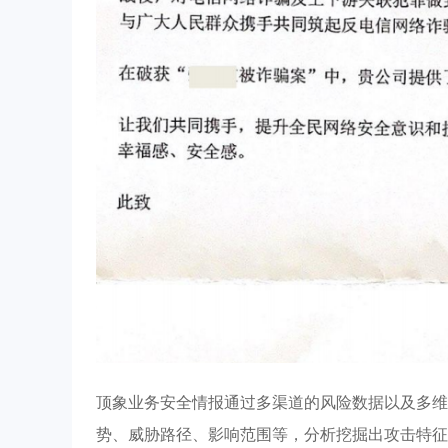
顶象业务安全情报通过多渠道的风险数据以及多维
势、威胁路径、影响范围等，分析挖掘出攻击特征