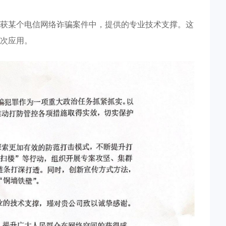
获某个电信网络诈骗案件中，提供的专业技术支撑。这
次应用。