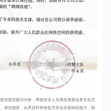
度深度挖掘与分析，帮助安全人员系统掌握业务安全态
、潜在隐患，从而及时有效提升安全应急响应能力，制