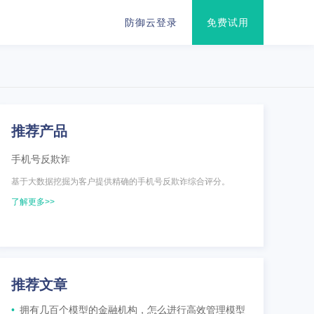
防御云登录
免费试用
推荐产品
手机号反欺诈
基于大数据挖掘为客户提供精确的手机号反欺诈综合评分。
了解更多>>
推荐文章
•
拥有几百个模型的金融机构，怎么进行高效管理模型