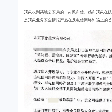
顶象收到某地公安局的一封致谢信。感谢顶象在破
是顶象业务安全情报产品在反电信网络诈骗上的首