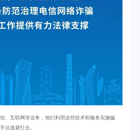
信、互联网等业务，他们利用这些技术和服务实施骗
手法逃避打击。