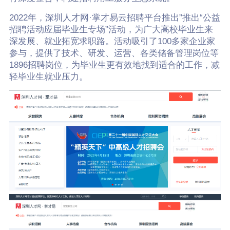
2022年，深圳人才网·掌才易云招聘平台推出”推出“公益
招聘活动应届毕业生专场”活动，为广大高校毕业生来
深发展、就业拓宽求职路。活动吸引了100多家企业家
参与，提供了技术、研发、运营、各类储备管理岗位等
1896招聘岗位，为毕业生更有效地找到适合的工作，减
轻毕业生就业压力。