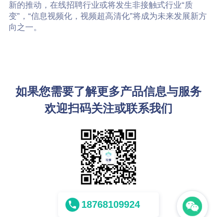
新的推动，在线招聘行业或将发生非接触式行业“质
变”，“信息视频化，视频超高清化”将成为未来发展新方
向之一。
如果您需要了解更多产品信息与服务
欢迎扫码关注或联系我们
18768109924