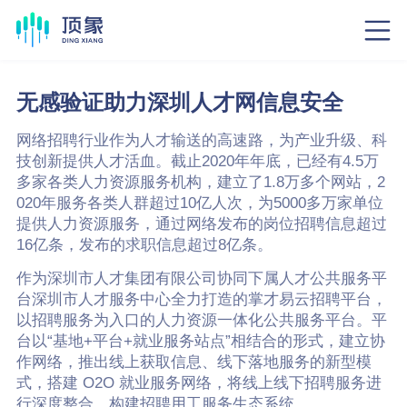
无感验证助力深圳人才网信息安全
网络招聘行业作为人才输送的高速路，为产业升级、科
技创新提供人才活血。截止2020年年底，已经有4.5万
多家各类人力资源服务机构，建立了1.8万多个网站，2
020年服务各类人群超过10亿人次，为5000多万家单位
提供人力资源服务，通过网络发布的岗位招聘信息超过
16亿条，发布的求职信息超过8亿条。
作为深圳市人才集团有限公司协同下属人才公共服务平
台深圳市人才服务中心全力打造的掌才易云招聘平台，
以招聘服务为入口的人力资源一体化公共服务平台。平
台以“基地+平台+就业服务站点”相结合的形式，建立协
作网络，推出线上获取信息、线下落地服务的新型模
式，搭建 O2O 就业服务网络，将线上线下招聘服务进
行深度整合，构建招聘用工服务生态系统。