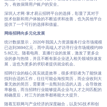
为，有效保障用户账户的安全。
深圳人才网·掌才易云招聘平台的选择，彰显了其对于
技术创新和用户体验的不断追求和改善，也为其他平台
提供了一个可行的选择和借鉴。
网络招聘向多元化发展
统计数据显示，2020年我国人力资源服务行业市场规模
已达到3694亿元，而中高端人才访寻行业市场规模约89
5.8亿元。随着电商、直播行业的发展，激发了更多企
业的参与热情，并且不断有新企业进入相关领域快速发
展，这也为更多的求职者提供就业机会。
招聘行业的核心其实就是效率，很多求职者为了能快速
找到合适的工作，往往可能会海投简历，而企业收到大
量无效的简历，需要逐一去甄别合适的人选，会导致效
率极低，而当招聘行业能够提高企业与人才之间匹配的
精确度后，对三方的效率都将能大大提升。
随着互联网与产业经济的深度融合，以及5G技术和创