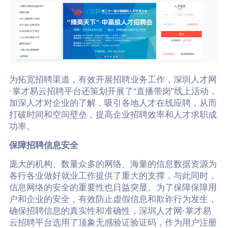
为拓宽招聘渠道，有效开展招聘业务工作，深圳人才网
·掌才易云招聘平台还策划开展了“直播带岗”线上活动，
加深人才对企业的了解，吸引各地人才在线应聘，从而
打破时间和空间壁垒，提高企业招聘效率和人才求职成
功率。
保障招聘信息安全
庞大的机构、数量众多的网络、海量的信息数据资源为
各行各业做好就业工作提供了重大的支撑，与此同时，
信息网络的安全的重要性也日益突显。为了保障保障用
户和企业的安全，有效防止虚假信息和欺诈行为发生，
确保招聘信息的真实性和准确性，深圳人才网·掌才易
云招聘平台选用了顶象无感验证验证码，作为用户注册