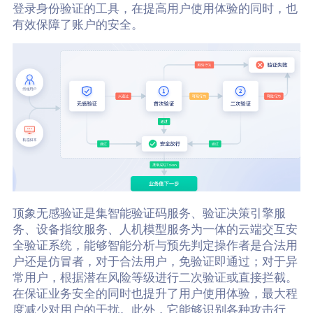
登录身份验证的工具，在提高用户使用体验的同时，也
有效保障了账户的安全。
顶象无感验证是集智能验证码服务、验证决策引擎服
务、设备指纹服务、人机模型服务为一体的云端交互安
全验证系统，能够智能分析与预先判定操作者是合法用
户还是仿冒者，对于合法用户，免验证即通过；对于异
常用户，根据潜在风险等级进行二次验证或直接拦截。
在保证业务安全的同时也提升了用户使用体验，最大程
度减少对用户的干扰。此外，它能够识别各种攻击行