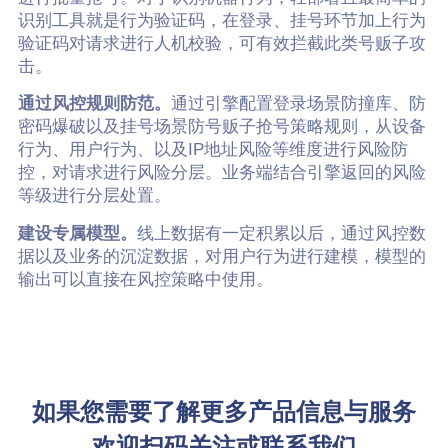
识别工具就是行为验证码，在登录、挂号环节加上行为
验证码对请求进行人机校验，可有效拦截此类号贩子攻
击。
通过风控规则防范。
通过引擎配置登录场景防撞库、防
密码爆破以及挂号场景防号贩子抢号策略规则，从设备
行为、用户行为、以及IP地址风险等维度进行风险防
控，对请求进行风险分层。业务端结合引擎返回的风险
等级进行分层处置。
建设专属模型。
线上数据有一定积累以后，通过风控数
据以及业务的沉淀数据，对用户行为进行建模，模型的
输出可以直接在风控策略中使用。
如果您需要了解更多产品信息与服务
欢迎扫码关注或联系我们