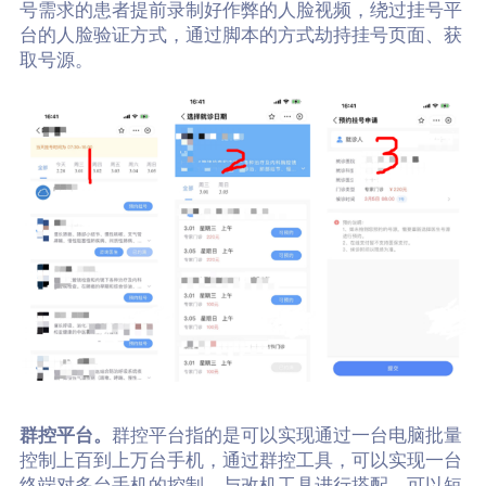
号需求的患者提前录制好作弊的人脸视频，绕过挂号平
台的人脸验证方式，通过脚本的方式劫持挂号页面、获
取号源。
群控平台。
群控平台指的是可以实现通过一台电脑批量
控制上百到上万台手机，通过群控工具，可以实现一台
终端对多台手机的控制，与改机工具进行搭配，可以短