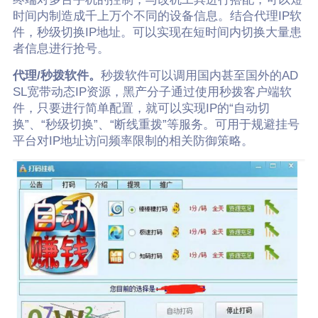
时间内制造成千上万个不同的设备信息。结合代理IP软
件，秒级切换IP地址。可以实现在短时间内切换大量患
者信息进行抢号。
代理/秒拨软件。
秒拨软件可以调用国内甚至国外的AD
SL宽带动态IP资源，黑产分子通过使用秒拨客户端软
件，只要进行简单配置，就可以实现IP的“自动切
换”、“秒级切换”、“断线重拨”等服务。可用于规避挂号
平台对IP地址访问频率限制的相关防御策略。