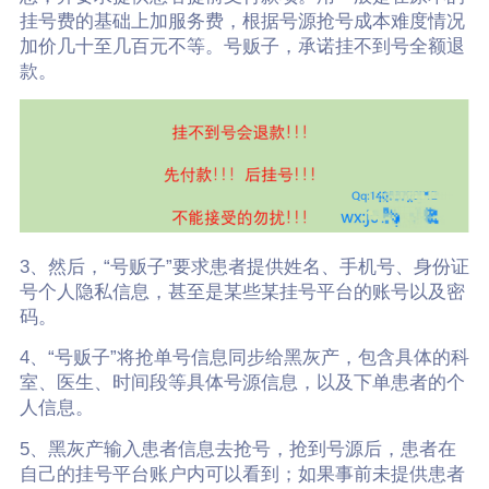
挂号费的基础上加服务费，根据号源抢号成本难度情况
加价几十至几百元不等。号贩子，承诺挂不到号全额退
款。
3、然后，“号贩子”要求患者提供姓名、手机号、身份证
号个人隐私信息，甚至是某些某挂号平台的账号以及密
码。
4、“号贩子”将抢单号信息同步给黑灰产，包含具体的科
室、医生、时间段等具体号源信息，以及下单患者的个
人信息。
5、黑灰产输入患者信息去抢号，抢到号源后，患者在
自己的挂号平台账户内可以看到；如果事前未提供患者