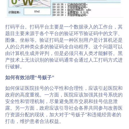
打码平台。打码平台主要是一个数据录入的工作台，其
题目主要来源于各个平台的验证环节验证码中的文字、
图像、坐标等。验证打码是一种区别用户是计算机还是
人的公共种类众多的验证码全自动程序。这个问题可以
由计算机生成并评判，但是必须只有人类才能解答。黑
产技术上无法识别的验证码通常会通过人工打码方式进
行破解。
如何有效治理“号贩子”
如何保证医院挂号的公平性和合理性，应该引起医院和
政府的高度重视。一方面，医院应该加强其挂号系统的
安全性和管理机制，尽量避免黑市交易和挂号信息泄
露。另一方面，政府应该引导社会各界共同参与改善医
疗资源分配的现状，加大对于“号贩子”和违规经营者的
打击，维护患者合法权益。