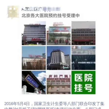
2016年5月4日，国家卫生计生委等八部门联合印发了集