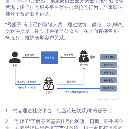
自2022年11月份起，顶象防御云业务安全情报中心陆续
发现，多个挂号服务平台存在批量抢号行为，严重影响
挂号平台的业务运营。
“号贩子”有自己的营销人员，通过微博、微信、QQ等社
交软件交易，还会开通微信公众号，在上面直接售卖挂
号服务，维护长期客户关系。
1、患者通过社交平台、社区论坛联系到“号贩子”。
2、“号贩子”了解患者需要挂号的医院、日期、医生等信
息，并要求提供患者提前支付款项。用一般是在原本的