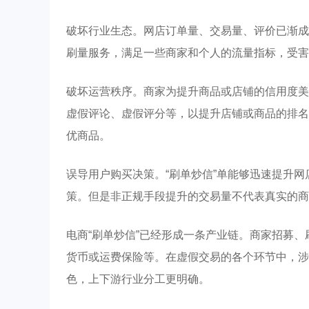
破坏行业生态。网店订单量、交易量、评价已渐成
刷量服务，满足一些商家和个人的流量指标，受害
破坏运营秩序。商家为提升商品或店铺的信用度美
虚假评论、虚假评分等，以提升店铺或商品的排名
优商品。
误导用户购买决策。“刷单炒信”单能够迅速提升
策。但是非正规手段提升的交易量不代表真实的商
电商“刷单炒信”已经形成一条产业链。商家招募
货币或运费保险等。在虚假交易的各个环节中，涉
色，上下游行业分工更明确。