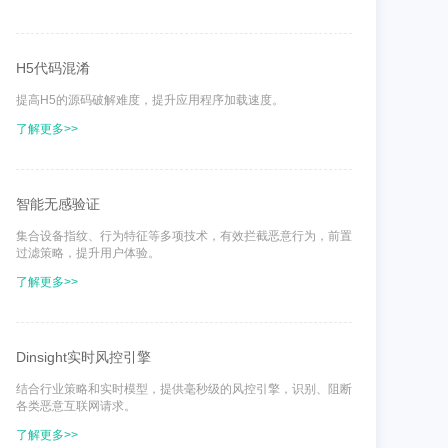
H5代码混淆
提高H5的源码破解难度，提升应用程序加载速度。
了解更多>>
智能无感验证
集合设备指纹、行为特征等多项技术，有效拦截恶意行为，前置
过滤策略，提升用户体验。
了解更多>>
Dinsight实时风控引擎
结合行业策略和实时模型，提供毫秒级的风控引擎，识别、阻断
各类恶意互联网请求。
了解更多>>