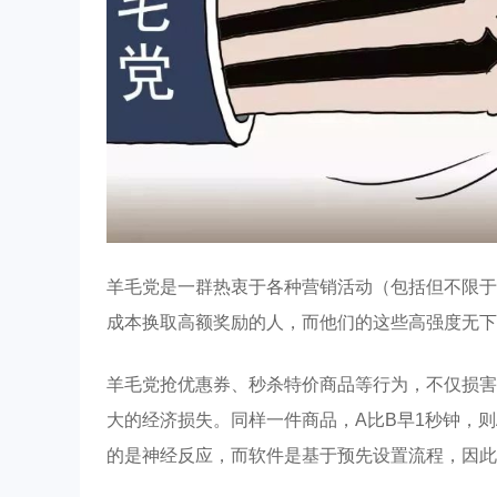
羊毛党是一群热衷于各种营销活动（包括但不限于
成本换取高额奖励的人，而他们的这些高强度无下
羊毛党抢优惠券、秒杀特价商品等行为，不仅损害
大的经济损失。同样一件商品，A比B早1秒钟，
的是神经反应，而软件是基于预先设置流程，因此