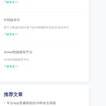
了解更多>>
IP风险评分
基于大数据挖掘为客户提供精确的IP反欺诈综合评分。
了解更多>>
Xintell智能模型平台
Xintell智能模型平台
了解更多>>
推荐文章
•
车企App普遍面临的18种攻击风险