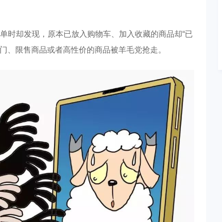
单时却发现，原本已放入购物车、加入收藏的商品却“已
热门、限售商品或者高性价的商品被羊毛党抢走。