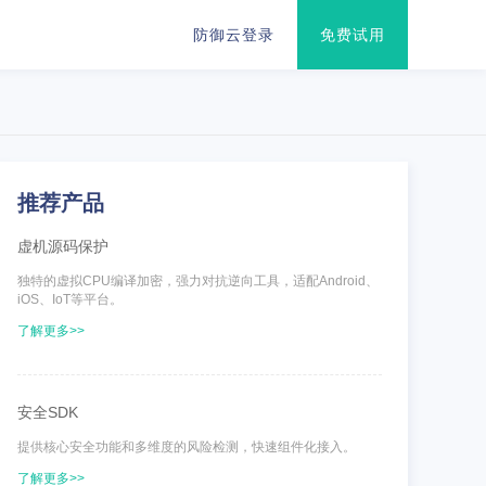
防御云登录
免费试用
推荐产品
虚机源码保护
独特的虚拟CPU编译加密，强力对抗逆向工具，适配Android、
iOS、IoT等平台。
了解更多>>
安全SDK
提供核心安全功能和多维度的风险检测，快速组件化接入。
了解更多>>