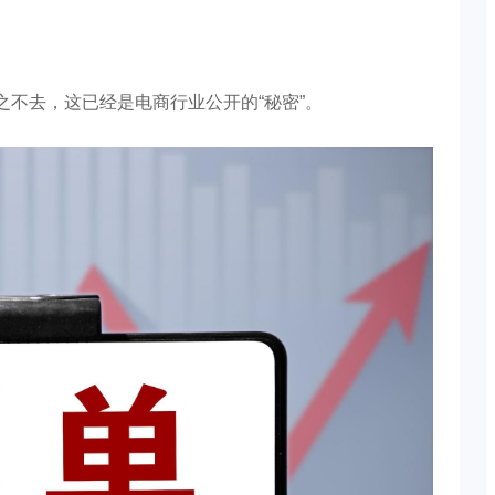
之不去，这已经是电商行业公开的“秘密”。