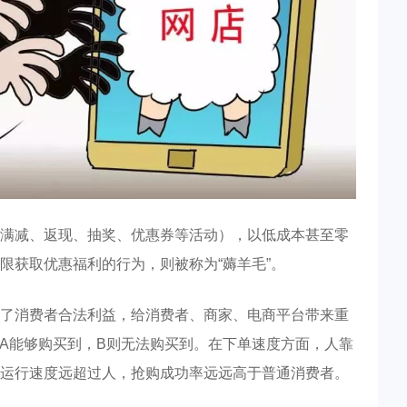
满减、返现、抽奖、优惠券等活动），以低成本甚至零
限获取优惠福利的行为，则被称为“薅羊毛”。
了消费者合法利益，给消费者、商家、电商平台带来重
则A能够购买到，B则无法购买到。在下单速度方面，人靠
运行速度远超过人，抢购成功率远远高于普通消费者。