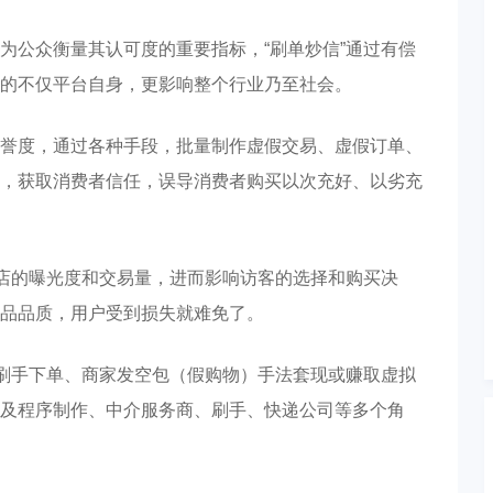
为公众衡量其认可度的重要指标，“刷单炒信”通过有偿
的不仅平台自身，更影响整个行业乃至社会。
誉度，通过各种手段，批量制作虚假交易、虚假订单、
，获取消费者信任，误导消费者购买以次充好、以劣充
网店的曝光度和交易量，进而影响访客的选择和购买决
品品质，用户受到损失就难免了。
、刷手下单、商家发空包（假购物）手法套现或赚取虚拟
及程序制作、中介服务商、刷手、快递公司等多个角