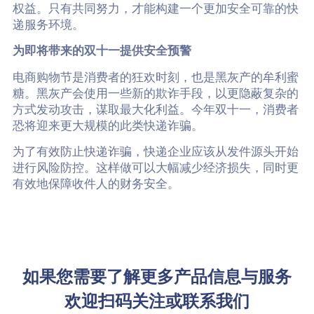
权益。只有共同努力，才能构建一个更加安全可靠的快
递服务环境。
为即将带来的双十一提供安全预警
电商购物节是消费者的狂欢时刻，也是黑灰产的牟利蜜
糖。黑灰产会使用一些新的欺诈手段，以更隐蔽复杂的
方式发动攻击，谋取最大化利益。今年双十一，消费者
恐将迎来更大规模的此类快递诈骗。
为了有效防止快递诈骗，快递企业应该从发件源头开始
进行风险防控。这样做可以大幅减少经济损失，同时更
有效地保障收件人的财务安全。
如果您需要了解更多产品信息与服务
欢迎扫码关注或联系我们