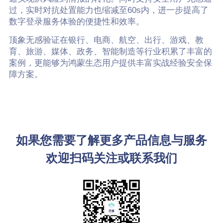
过，实时对抗处置能力也缩减至60s内，进一步提高了
数字登录服务体验的便捷性和效率。
顶象无感验证在银行、电商、航空、出行、游戏、教
育、旅游、媒体、政务、智能制造等行业积累了丰富的
案例，更能够为鸿蒙生态用户提供丰富实战经验安全保
障方案。
如果您需要了解更多产品信息与服务
欢迎扫码关注或联系我们