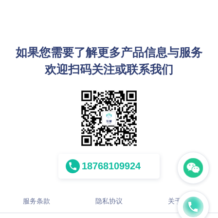
如果您需要了解更多产品信息与服务
欢迎扫码关注或联系我们
18768109924
服务条款
隐私协议
关于顶象