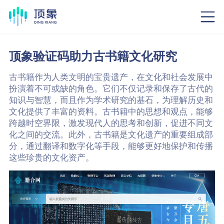
顶象验证码助力古书籍文化研究
古书籍作为人类文明的宝贵遗产，在文化和社会发展中
扮演着不可或缺的角色。它们不仅记录和保存了古代的
知识与智慧，而且作为学术研究的基石，为理解历史和
文化提供了丰富的资料。古书籍中的思想和观点，能够
跨越时空界限，激发现代人的思考和创新，促进不同文
化之间的交流。此外，古书籍是文化遗产的重要组成部
分，通过翻译和数字化等手段，能够更好地保护和传播
这些珍贵的文化资产。