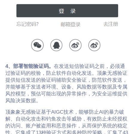
4、部署智能验证码。
在发送短信验证码之前，必须通
过验证码的校验，防止软件自动化发送。顶象无感验证
提供短信发送的验证码辅助安全验证，防范软件发送，
并能够基于发送者环境、设备、风险数据等数据及专属
风控模型，预估可能出现的异常操作，为安全运维提供
风险决策数据。
顶象象无感验证基于AIGC技术，能够防止AI的暴力破
解、自动化攻击和钓鱼攻击等威胁，有效防止未经授权
的访问、账户被盗用和恶意操作，从而保护系统的稳定
性。它集成了13种验证方式和多种防控策略，汇集了43