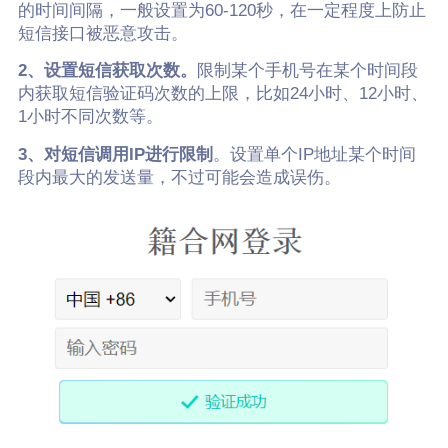
的时间间隔，一般设置为60-120秒，在一定程度上防止
短信接口被恶意攻击。
2、设置短信获取次数。
限制某个手机号在某个时间段
内获取短信验证码次数的上限，比如24小时、12小时、
1小时不同次数等。
3、对短信调用IP进行限制
。设置单个IP地址某个时间
段内最大的发送量，不过可能会造成误伤。