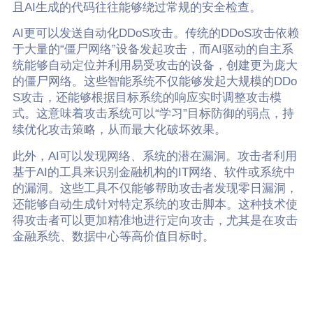
且AI生成的代码往往能够绕过常规的安全检查。
AI更可以发送自动化DDoS攻击。传统的DDoS攻击依赖
于大量的“僵尸网络”设备发起攻击，而AI驱动的自主系
统能够自动定位并利用易受攻击的设备，创建更为庞大
的僵尸网络。这些智能系统不仅能够发起大规模的DDo
S攻击，还能够根据目标系统的响应实时调整攻击模
式。这意味着攻击系统可以“学习”目标防御的弱点，持
续优化攻击策略，从而最大化破坏效果。
此外，AI可以发现网络、系统的潜在漏洞。攻击者利用
基于AI的工具来识别金融机构的IT网络、软件或系统中
的漏洞。这些工具不仅能够帮助攻击者发现零日漏洞，
还能够自动生成针对特定系统的攻击脚本。这种技术使
得攻击者可以更加精准地进行定向攻击，尤其是在攻击
金融系统、数据中心等高价值目标时。