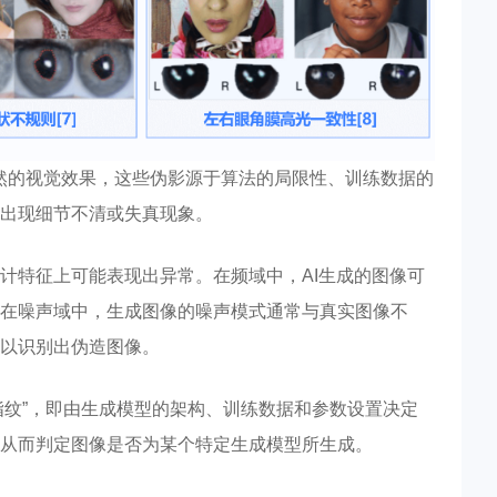
自然的视觉效果，这些伪影源于算法的局限性、训练数据的
出现细节不清或失真现象。
计特征上可能表现出异常。在频域中，AI生成的图像可
在噪声域中，生成图像的噪声模式通常与真实图像不
以识别出伪造图像。
指纹”，即由生成模型的架构、训练数据和参数设置决定
从而判定图像是否为某个特定生成模型所生成。