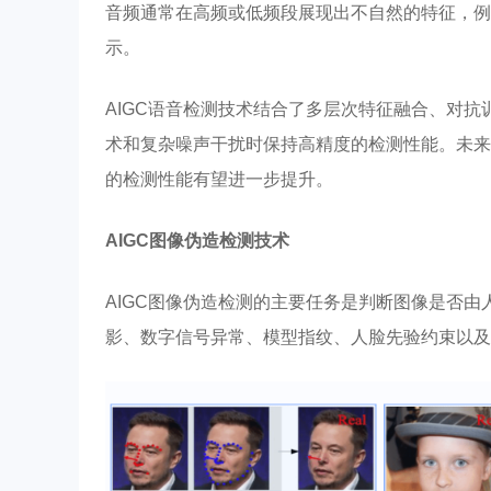
音频通常在高频或低频段展现出不自然的特征，例
示。
AIGC语音检测技术结合了多层次特征融合、对
术和复杂噪声干扰时保持高精度的检测性能。未来
的检测性能有望进一步提升。
AIGC图像伪造检测技术
AIGC图像伪造检测的主要任务是判断图像是否
影、数字信号异常、模型指纹、人脸先验约束以及