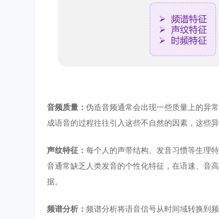
音频质量：
伪造音频通常会出现一些质量上的异常
成语音的过程往往引入这些不自然的因素，这些异
声纹特征：
每个人的声带结构、发音习惯等生理特
音通常缺乏人类发音的个性化特征，在语速、音高
据。
频谱分析：
频谱分析将语音信号从时间域转换到频