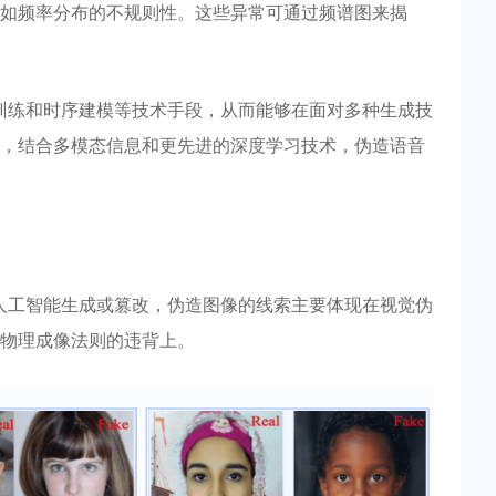
如频率分布的不规则性。这些异常可通过频谱图来揭
抗训练和时序建模等技术手段，从而能够在面对多种生成技
，结合多模态信息和更先进的深度学习技术，伪造语音
由人工智能生成或篡改，伪造图像的线索主要体现在视觉伪
物理成像法则的违背上。