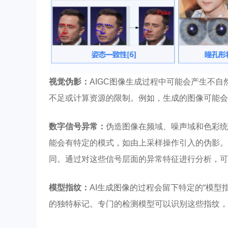
视觉伪影：
AIGC图像生成过程中可能会产生不
不足或计算资源的限制。例如，生成的图像可能会
数字信号异常：
伪造图像在频域、噪声域和色彩统
能会有特定的模式，如由上采样操作引入的伪影。
同。通过对这些信号层面的异常特征进行分析，可
模型指纹：
AI生成图像的过程会留下特定的“模型
的独特标记。专门的检测模型可以识别这些指纹，