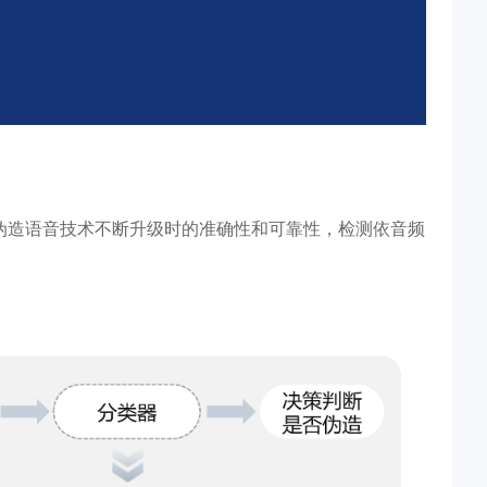
对伪造语音技术不断升级时的准确性和可靠性，检测依音频