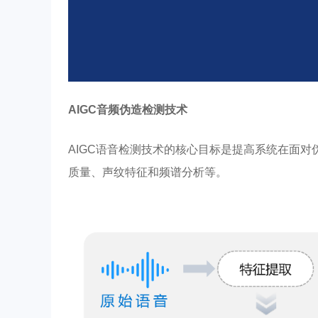
AIGC音频伪造检测技术
AIGC语音检测技术的核心目标是提高系统在面
质量、声纹特征和频谱分析等。