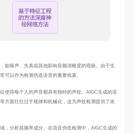
，如噪声、失真或其他影响音频清晰度的瑕疵。由于生
常可以作为检测伪造语音的重要线索。
征使得每个人的声音都具有独特的声纹。AIGC生成的语
等方面往往过于规律和机械化，这为声纹检测提供了依
域，分析其频率成分。在语音伪造检测中，AIGC生成的