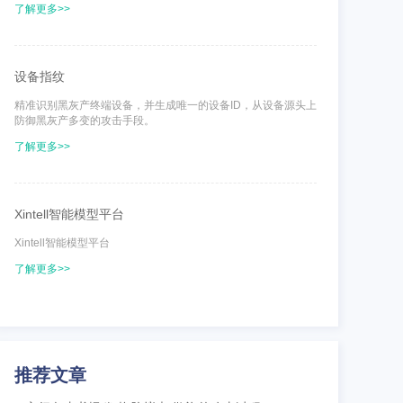
了解更多>>
设备指纹
精准识别黑灰产终端设备，并生成唯一的设备ID，从设备源头上
防御黑灰产多变的攻击手段。
了解更多>>
Xintell智能模型平台
Xintell智能模型平台
了解更多>>
推荐文章