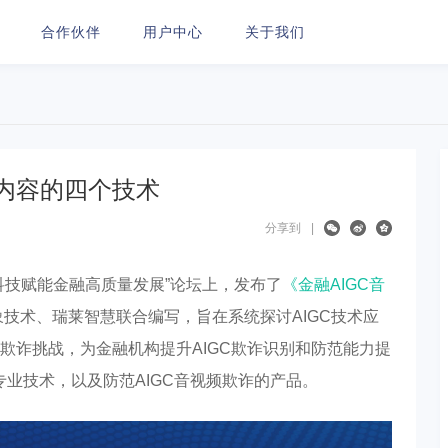
合作伙伴
用户中心
关于我们
频内容的四个技术
分享到
|
科技赋能金融高质量发展”论坛上，发布了
《金融AIGC音
技术、瑞莱智慧联合编写，旨在系统探讨AIGC技术应
欺诈挑战，为金融机构提升AIGC欺诈识别和防范能力提
专业技术，以及防范AIGC音视频欺诈的产品。