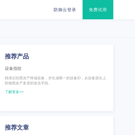
防御云登录
免费试用
推荐产品
设备指纹
精准识别黑灰产终端设备，并生成唯一的设备ID，从设备源头上
防御黑灰产多变的攻击手段。
了解更多>>
推荐文章