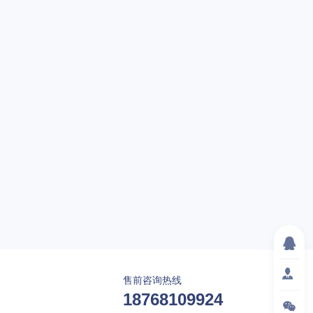
售前咨询热线
18768109924