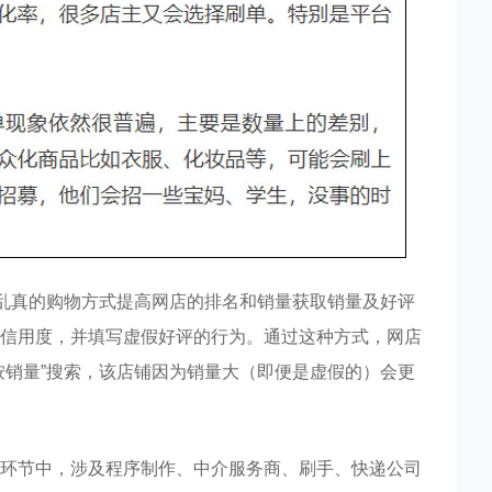
假乱真的购物方式提高网店的排名和销量获取销量及好评
信用度，并填写虚假好评的行为。通过这种方式，网店
按销量”搜索，该店铺因为销量大（即便是虚假的）会更
环节中，涉及程序制作、中介服务商、刷手、快递公司