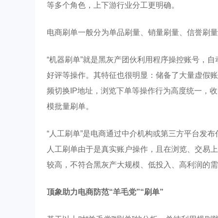
等多个角色，上下游行业分工更明确。
电商刷单一般分为单品刷量、销量刷量、信誉刷量
“机器刷单”就是黑灰产团伙利用程序操控账号，
好评等操作。其特征也很明显：储备了大量虚假账
频切换IP地址，浏览下单等操作行为高度统一，
模批量刷单。
“人工刷单”是电商通过中介机构或第三方平台发
人工刷单由于是真实账户操作，且在浏览、交易上
较高，不符合黑灰产大规模、低投入、高利润的需
顶象助力电商防范“羊毛党”“刷单”