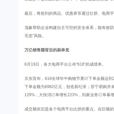
最后，将抢到的商品、优惠券等通过社群、电商平
顶象帮助企业构建自主可控的安全体系，能有效防
毛党”风险。
万亿销售额背后的刷单党
6月19日，各大电商平台公布“618”的成绩单。
京东宣布，618全球年中购物节累计下单金额达到2
下单金额为6982亿元，创造新纪录；苏宁易购
129%，大快消订单增长223%，到家业务订单暴增
成交额依旧是各个电商平台比拼的重点。在巨额的成