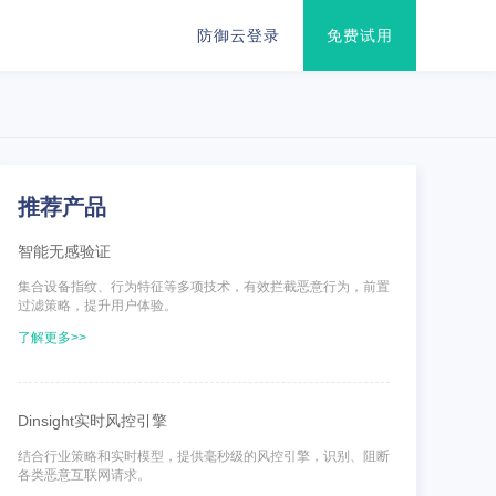
防御云登录
免费试用
推荐产品
智能无感验证
集合设备指纹、行为特征等多项技术，有效拦截恶意行为，前置
过滤策略，提升用户体验。
了解更多>>
Dinsight实时风控引擎
结合行业策略和实时模型，提供毫秒级的风控引擎，识别、阻断
各类恶意互联网请求。