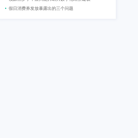
•
假日消费券发放暴露出的三个问题