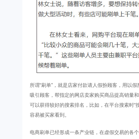
所谓“刷单”，就是店家付款请人假扮顾客，用以
吸引顾客，帮指定的网店卖家购买商品提高销量和
可以获得较好的搜索排名，比如，在平台搜索时“
容易被买家看到。
电商刷单已经形成一条产业链，在虚假交易的各个