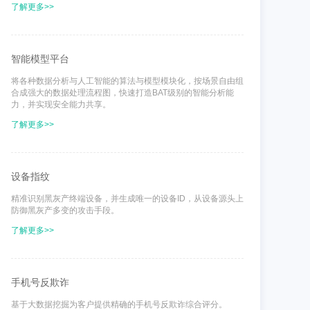
了解更多>>
智能模型平台
将各种数据分析与人工智能的算法与模型模块化，按场景自由组
合成强大的数据处理流程图，快速打造BAT级别的智能分析能
力，并实现安全能力共享。
了解更多>>
设备指纹
精准识别黑灰产终端设备，并生成唯一的设备ID，从设备源头上
防御黑灰产多变的攻击手段。
了解更多>>
手机号反欺诈
基于大数据挖掘为客户提供精确的手机号反欺诈综合评分。