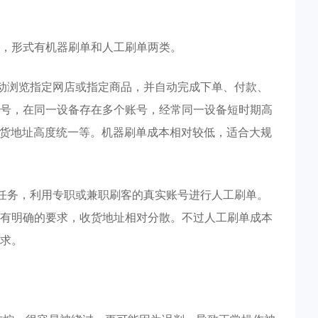
，形式有机器刷单和人工刷单两类。
自动浏览指定网店或指定商品，并自动完成下单、付款、
号，在同一设备存在多个账号，经常同一设备短时期高
收货地址高度统一等。机器刷单成本相对较低，适合大规
布任务，利用专职或兼职刷客的真实账号进行人工刷单。
有明确的要求，收货地址相对分散。不过人工刷单成本
求。