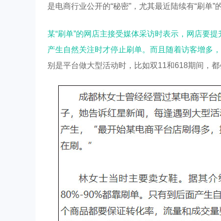
是电商行业公开的“秘密”，尤其最近陆续有“刷单
某“刷单”的网店主接受媒体采访时表示，网店要
产生自然关注时才停止刷单。而且随着访客增多，
别是平台做大型活动时，比如双11和618期间，