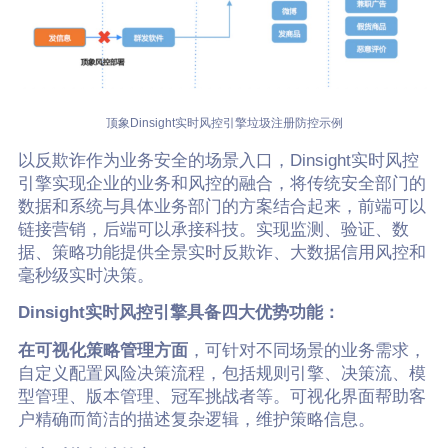
顶象Dinsight实时风控引擎垃圾注册防控示例
以反欺诈作为业务安全的场景入口，Dinsight实时风控
引擎实现企业的业务和风控的融合，将传统安全部门的
数据和系统与具体业务部门的方案结合起来，前端可以
链接营销，后端可以承接科技。实现监测、验证、数
据、策略功能提供全景实时反欺诈、大数据信用风控和
毫秒级实时决策。
Dinsight实时风控引擎具备四大优势功能：
在可视化策略管理方面
，可针对不同场景的业务需求，
自定义配置风险决策流程，包括规则引擎、决策流、模
型管理、版本管理、冠军挑战者等。可视化界面帮助客
户精确而简洁的描述复杂逻辑，维护策略信息。