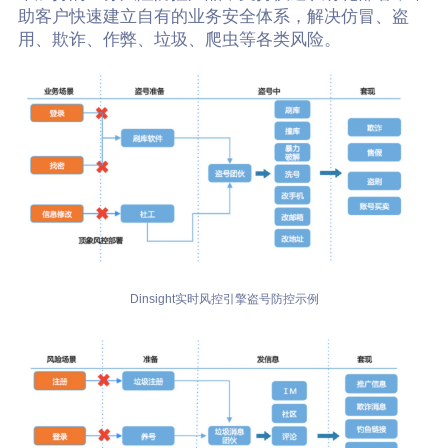
助客户快速建立自有的业务安全体系，解决仿冒、盗
用、欺诈、作弊、垃圾、爬虫等各类风险。
Dinsight实时风控引擎盗号防控示例