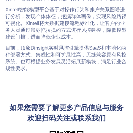
Xintell智能模型平台基于对操作行为和账户关系图谱进
行分析，发现个体体征，挖掘群体画像，实现风险路径
可视化。Xintell将大数据建模流程标准化，让客户的业
务人员通过鼠标拖拉拽的方式进行风控建模，降低模型
建设门槛，进而降低企业成本。
目前，顶象Dinsight实时风控引擎提供SaaS和本地化两
种部署方式。集成性和可扩展性高，无缝兼容原有风控
系统。也可根据业务发展灵活拓展新模块，满足行业合
规性要求。
如果您需要了解更多产品信息与服务
欢迎扫码关注或联系我们