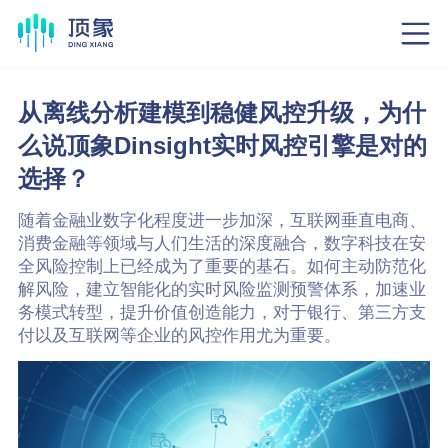
从离线分析建模到稳健风控升级，为什
么说顶象Dinsight实时风控引擎是对的
选择？
随着金融业数字化程度进一步加深，互联网垂直电商、
消费金融等领域与人们生活的深度融合，数字科技在安
全风险控制上已经成为了重要的基石。如何主动防范化
解风险，建立智能化的实时风险监测预警体系，加速业
务模式转型，提升价值创造能力，对于银行、第三方支
付以及互联网等企业的风控作用尤为重要。