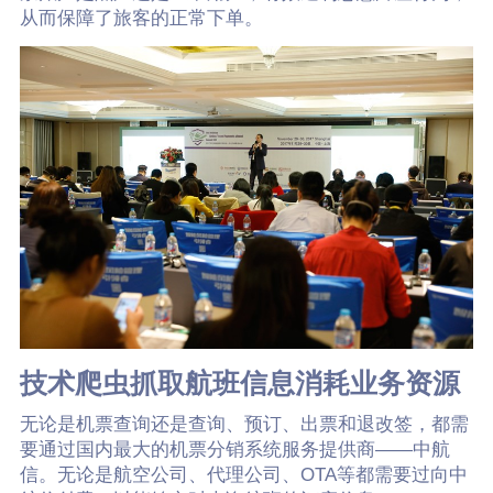
从而保障了旅客的正常下单。
技术爬虫抓取航班信息消耗业务资源
无论是机票查询还是查询、预订、出票和退改签，都需
要通过国内最大的机票分销系统服务提供商——中航
信。无论是航空公司、代理公司、OTA等都需要过向中