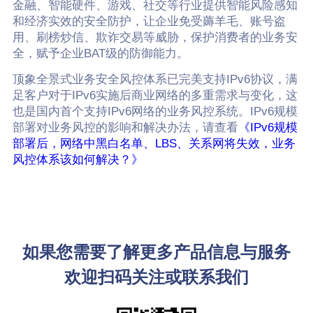
金融、智能硬件、游戏、社交等行业提供智能风险感知
和经济实效的安全防护，让企业免受薅羊毛、账号盗
用、刷榜炒信、欺诈交易等威胁，保护消费者的业务安
全，赋予企业BAT级的防御能力。
顶象全景式业务安全风控体系已完美支持IPv6协议，满
足客户对于IPv6实施后商业网络的多重需求与变化，这
也是国内首个支持IPv6网络的业务风控系统。IPv6规模
部署对业务风控的影响和解决办法，请查看
《IPv6规模
部署后，网络中黑白名单、LBS、关系网将失效，业务
风控体系该如何解决？》
如果您需要了解更多产品信息与服务
欢迎扫码关注或联系我们