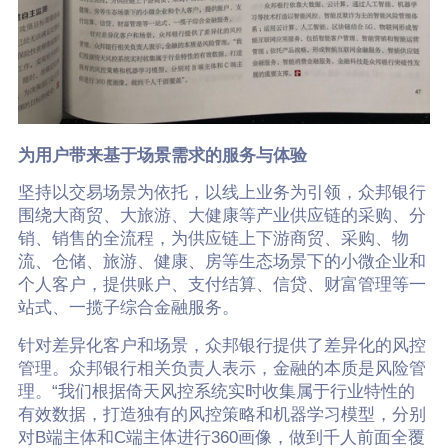
为用户带来基于场景需求的服务与体验
坚持以交易场景为依托，以线上业务为引领，众邦银行
围绕大商贸、大旅游、大健康等产业供应链的采购、分
销、销售的全流程，为供应链上下游商贸、采购、物
流、仓储、旅游、健康、房等生态场景下的小微企业和
个人客户，提供账户、支付结算、信贷、财富管理等一
站式、一揽子综合金融服务。
针对差异化客户和场景，众邦银行提供了差异化的风控
管理。众邦银行相关负责人表示，金融的本质是风险管
理。“我们根据倚天风控系统实时收集属于行业特性的
有效数据，打造独有的风控策略和机器学习模型，分别
对B端主体和C端主体进行360画像，做到千人前面全覆