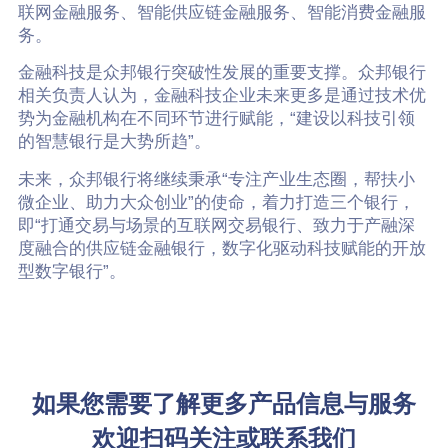
联网金融服务、智能供应链金融服务、智能消费金融服
务。
金融科技是众邦银行突破性发展的重要支撑。众邦银行
相关负责人认为，金融科技企业未来更多是通过技术优
势为金融机构在不同环节进行赋能，“建设以科技引领
的智慧银行是大势所趋”。
未来，众邦银行将继续秉承“专注产业生态圈，帮扶小
微企业、助力大众创业”的使命，着力打造三个银行，
即“打通交易与场景的互联网交易银行、致力于产融深
度融合的供应链金融银行，数字化驱动科技赋能的开放
型数字银行”。
如果您需要了解更多产品信息与服务
欢迎扫码关注或联系我们