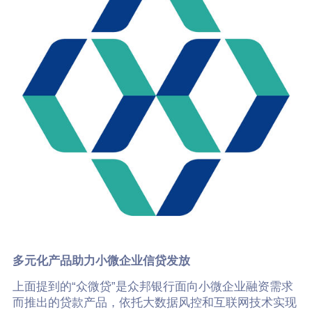
多元化产品助力小微企业信贷发放
上面提到的“众微贷”是众邦银行面向小微企业融资需求
而推出的贷款产品，依托大数据风控和互联网技术实现