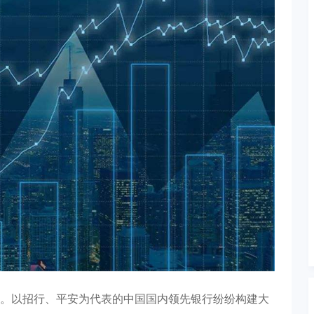
。以招行、平安为代表的中国国内领先银行纷纷构建大