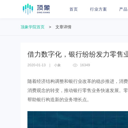
首页
行业方案
产品
顶象学院首页
>
文章详情
借力数字化，银行纷纷发力零售
2020-01-13
|
小象
16349
随着经济结构调整和银行业改革的稳步推进，消费
消费观念的转变，推动银行零售业务快速发展。零
帮助银行构造新的业务增长点。