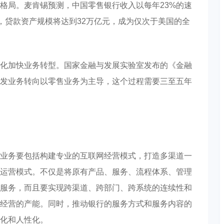
格局。麦肯锡预测，中国零售银行收入以每年23%的速
元，贷款资产规模将达到32万亿元，成为仅次于美国的全
化加快业务转型。国家金融与发展实验室发布的《金融
发业务转向以零售业务为主导，这个过程需要三至五年
业务要包括构建专业的互联网经营模式，打造多渠道一
运营模式。不仅是将原有产品、服务、流程体系、管理
服务，而且要实现跨渠道、跨部门、跨系统的连续性和
经营的产能。同时，推动银行的服务方式和服务内容的
化和人性化。