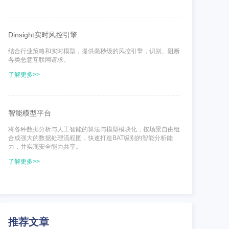
Dinsight实时风控引擎
结合行业策略和实时模型，提供毫秒级的风控引擎，识别、阻断
各类恶意互联网请求。
了解更多>>
智能模型平台
将各种数据分析与人工智能的算法与模型模块化，按场景自由组
合成强大的数据处理流程图，快速打造BAT级别的智能分析能
力，并实现安全能力共享。
了解更多>>
推荐文章