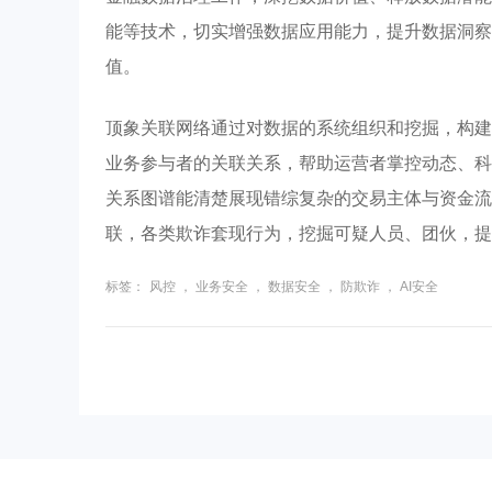
能等技术，切实增强数据应用能力，提升数据洞察
值。
顶象关联网络通过对数据的系统组织和挖掘，构建
业务参与者的关联关系，帮助运营者掌控动态、科
关系图谱能清楚展现错综复杂的交易主体与资金流
联，各类欺诈套现行为，挖掘可疑人员、团伙，提
标签：
风控
，
业务安全
，
数据安全
，
防欺诈
，
AI安全