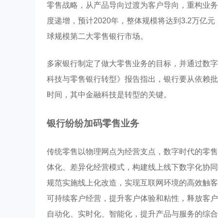
零售战略，从产品导向过渡为客户导向，重构业务
度递增，预计2020年，整体规模将达到3.2万亿
球规模第二大零售银行市场。
多家银行制定了做大零售业务的目标，并通过数字
科技与零售银行转型》报告指出，银行要从依赖批
时间，其中金融科技是转型的关键。
银行纷纷加码零售业务
传统零售以物理网点为经营支点，数字时代的零售
体化、差异化经营模式，构建线上线下数字化协同
规范实施线上化改造，实现互联网环境的高效触客
可持续客户经营，提升客户体验和粘性，释放客户
自动化、实时化、智能化，提升产品与服务的综合