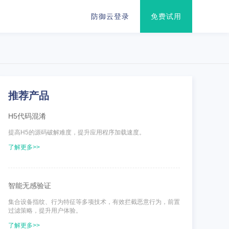
防御云登录
免费试用
推荐产品
H5代码混淆
提高H5的源码破解难度，提升应用程序加载速度。
了解更多>>
智能无感验证
集合设备指纹、行为特征等多项技术，有效拦截恶意行为，前置
过滤策略，提升用户体验。
了解更多>>