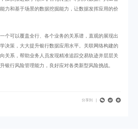
能力和基于场景的数据挖掘能力，让数据发挥应用的价
一个可以覆盖全行、各个业务的关系谱，直观的展现出
学决策，大大提升银行数据应用水平。关联网络构建的
向关系，帮助业务人员发现精准追踪交易轨迹并层层关
升银行风险管理能力，良好应对各类新型风险挑战。
分享到
|