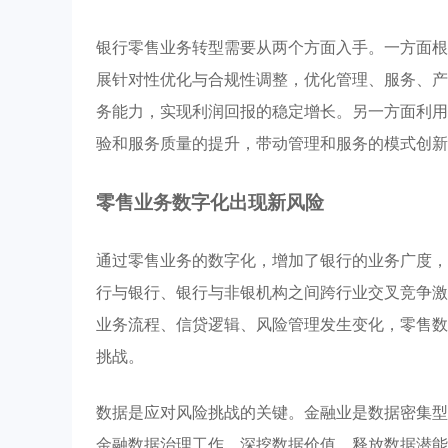
银行零售业务转型需要从两个方面入手。一方面根
展针对性优化与合规性调整，优化管理、服务、产
务能力，实现利润回报的稳定增长。另一方面利用
验和服务质量的提升，带动管理和服务的模式创新
零售业务数字化出现新风险
通过零售业务的数字化，增加了银行的业务广度，
行与银行、银行与非银机构之间跨行业交叉竞争激
业务流程、信贷逻辑、风险管理发生变化，零售数
挑战。
数据是应对风险挑战的关键。金融业是数据密集型
金融数据治理工作，深挖数据价值、释放数据潜能