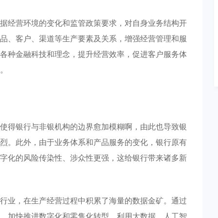
据经营环境的变化和监管政策要求，对自身业务结构开
品、客户、渠道等生产要素及关系，增强经营管理和服
各种金融科技和理念，提升经营效率，促进客户服务体
。
使得银行与非银机构的边界愈加模糊啊，由此也导致银
烈。此外，由于业务体系和产品服务的变化，银行原有
字化的风险传染性、涉众性更强，这给银行带来诸多新
行业，在生产经营过程中积累了海量的数据金矿。通过
，加快推进数字化和零售化转型。利用大数据、人工智