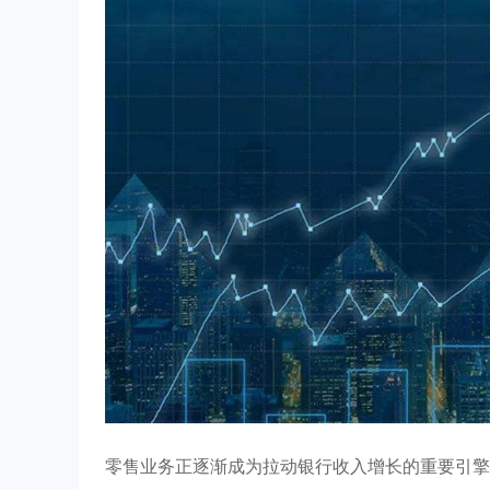
零售业务正逐渐成为拉动银行收入增长的重要引擎