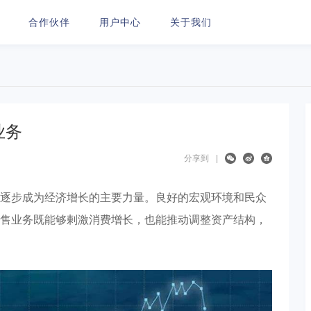
合作伙伴
用户中心
关于我们
业务
分享到
|
逐步成为经济增长的主要力量。良好的宏观环境和民众
售业务既能够剌激消费增长，也能推动调整资产结构，